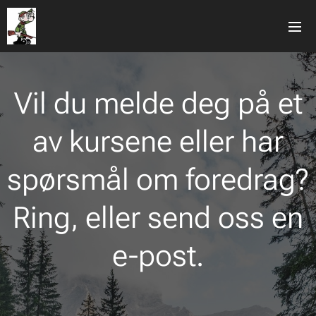
Vil du melde deg på et
av kursene eller har
spørsmål om foredrag?
Ring, eller send oss en
e-post.